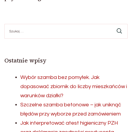
Szukaj:
Ostatnie wpisy
Wybór szamba bez pomyłek. Jak
dopasować zbiornik do liczby mieszkańców i
warunków działki?
Szczelne szamba betonowe – jak uniknąć
błędów przy wyborze przed zamówieniem
Jak interpretować atest higieniczny PZH