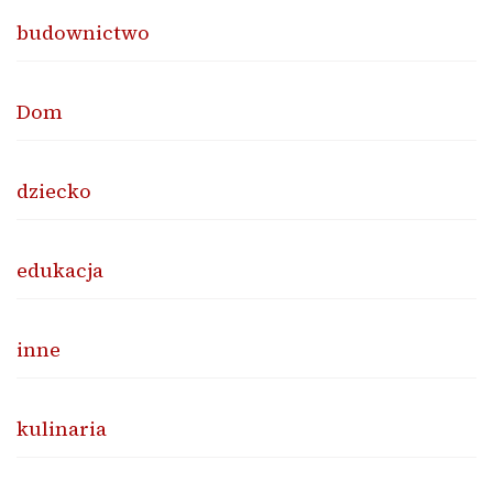
budownictwo
Dom
dziecko
edukacja
inne
kulinaria