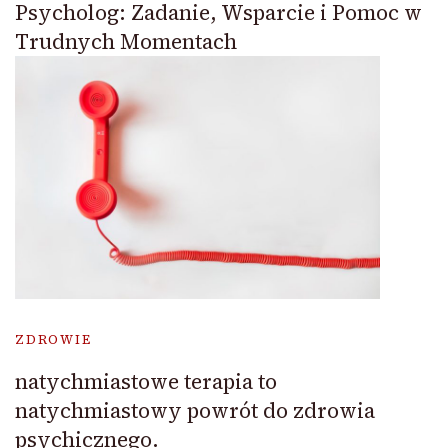
Psycholog: Zadanie, Wsparcie i Pomoc w
Trudnych Momentach
ZDROWIE
natychmiastowe terapia to
natychmiastowy powrót do zdrowia
psychicznego.