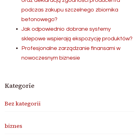
oraz deklaracją zgodności producenta
podczas zakupu szczelnego zbiornika
betonowego?
Jak odpowiednio dobrane systemy
sklepowe wspierają ekspozycję produktów?
Profesjonalne zarządzanie finansami w
nowoczesnym biznesie
Kategorie
Bez kategorii
biznes