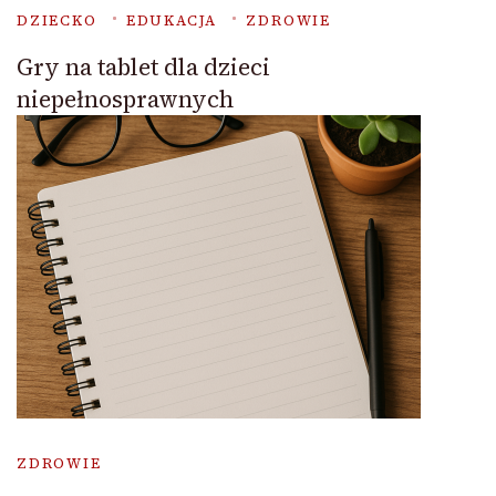
DZIECKO
EDUKACJA
ZDROWIE
Gry na tablet dla dzieci
niepełnosprawnych
ZDROWIE