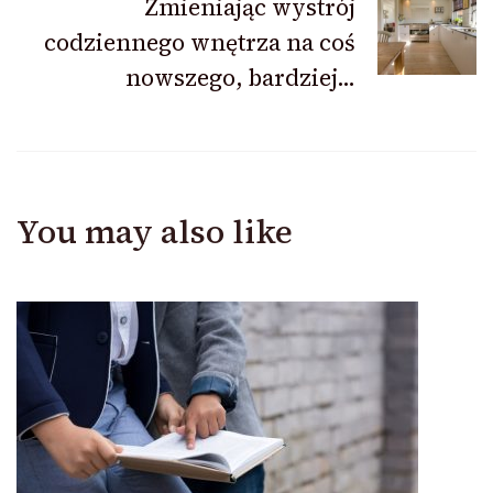
Zmieniając wystrój
codziennego wnętrza na coś
nowszego, bardziej…
You may also like