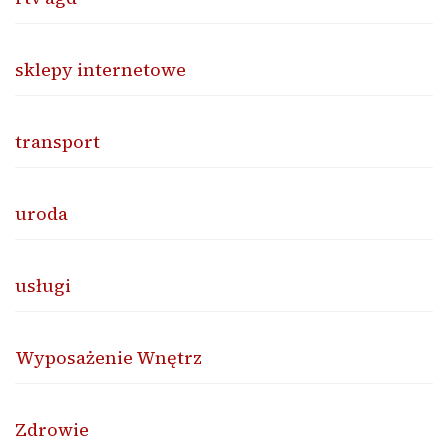
sklepy internetowe
transport
uroda
usługi
Wyposażenie Wnętrz
Zdrowie