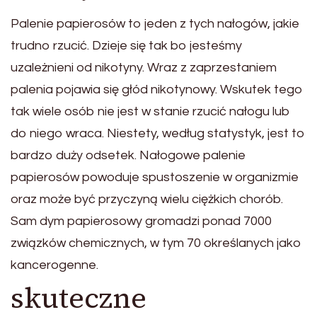
Palenie papierosów to jeden z tych nałogów, jakie
trudno rzucić. Dzieje się tak bo jesteśmy
uzależnieni od nikotyny. Wraz z zaprzestaniem
palenia pojawia się głód nikotynowy. Wskutek tego
tak wiele osób nie jest w stanie rzucić nałogu lub
do niego wraca. Niestety, według statystyk, jest to
bardzo duży odsetek. Nałogowe palenie
papierosów powoduje spustoszenie w organizmie
oraz może być przyczyną wielu ciężkich chorób.
Sam dym papierosowy gromadzi ponad 7000
związków chemicznych, w tym 70 określanych jako
kancerogenne.
skuteczne