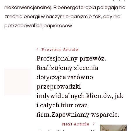
niekonwencjonalnej. Bioenergoterapia polegają na
zmianie energii w naszym organizmie tak, aby nie
potrzebował on papierosów.
Post
Previous Article
Profesjonalny przewóz.
Realizujemy zlecenia
Navigation
dotyczące zarówno
przeprowadzki
indywidualnych klientów, jak
i całych biur oraz
firm.Zapewniamy wsparcie.
Next Article