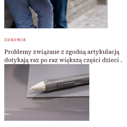
ZDROWIE
Problemy związane z zgodną artykulacją
dotykają raz po raz większą części dzieci .