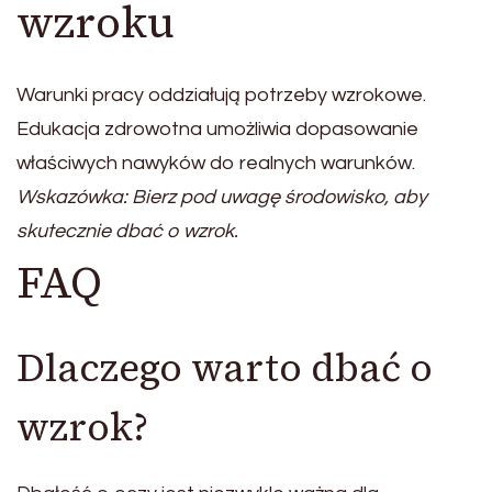
wzroku
Warunki pracy oddziałują potrzeby wzrokowe.
Edukacja zdrowotna umożliwia dopasowanie
właściwych nawyków do realnych warunków.
Wskazówka: Bierz pod uwagę środowisko, aby
skutecznie dbać o wzrok.
FAQ
Dlaczego warto dbać o
wzrok?