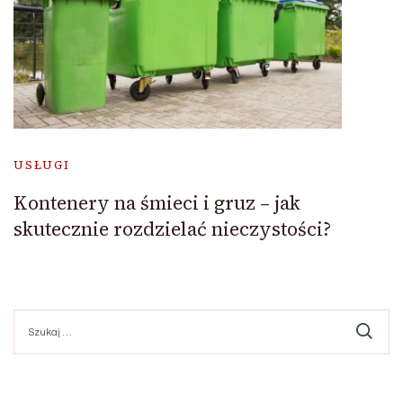
USŁUGI
Kontenery na śmieci i gruz – jak
skutecznie rozdzielać nieczystości?
Szukaj: