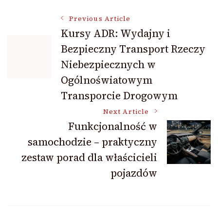
Post
Previous Article
Kursy ADR: Wydajny i
Bezpieczny Transport Rzeczy
Navigation
Niebezpiecznych w
Ogólnoświatowym
Transporcie Drogowym
Next Article
Funkcjonalność w
samochodzie – praktyczny
zestaw porad dla właścicieli
pojazdów