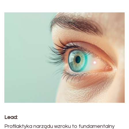
Lead:
Profilaktyka narządu wzroku to fundamentalny