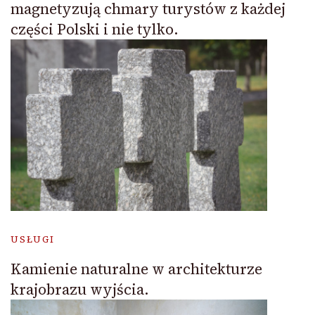
magnetyzują chmary turystów z każdej
części Polski i nie tylko.
USŁUGI
Kamienie naturalne w architekturze
krajobrazu wyjścia.