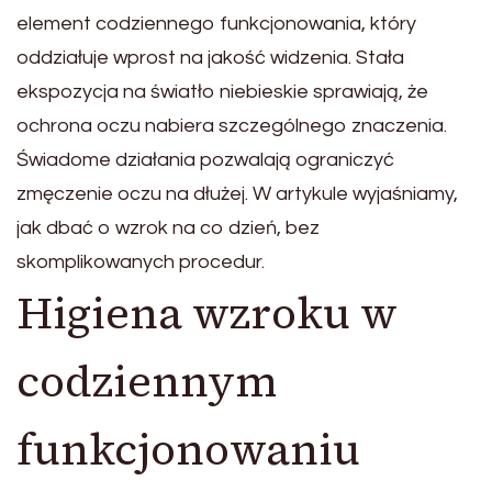
element codziennego funkcjonowania, który
oddziałuje wprost na jakość widzenia. Stała
ekspozycja na światło niebieskie sprawiają, że
ochrona oczu nabiera szczególnego znaczenia.
Świadome działania pozwalają ograniczyć
zmęczenie oczu na dłużej. W artykule wyjaśniamy,
jak dbać o wzrok na co dzień, bez
skomplikowanych procedur.
Higiena wzroku w
codziennym
funkcjonowaniu