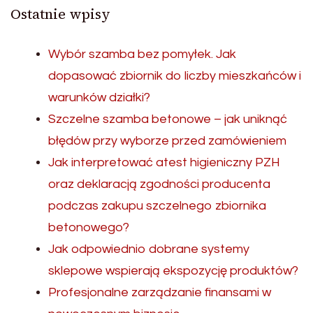
Ostatnie wpisy
Wybór szamba bez pomyłek. Jak
dopasować zbiornik do liczby mieszkańców i
warunków działki?
Szczelne szamba betonowe – jak uniknąć
błędów przy wyborze przed zamówieniem
Jak interpretować atest higieniczny PZH
oraz deklaracją zgodności producenta
podczas zakupu szczelnego zbiornika
betonowego?
Jak odpowiednio dobrane systemy
sklepowe wspierają ekspozycję produktów?
Profesjonalne zarządzanie finansami w