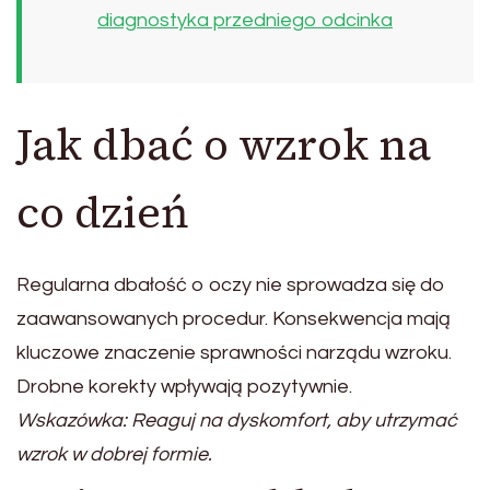
diagnostyka przedniego odcinka
Jak dbać o wzrok na
co dzień
Regularna dbałość o oczy nie sprowadza się do
zaawansowanych procedur. Konsekwencja mają
kluczowe znaczenie sprawności narządu wzroku.
Drobne korekty wpływają pozytywnie.
Wskazówka: Reaguj na dyskomfort, aby utrzymać
wzrok w dobrej formie.