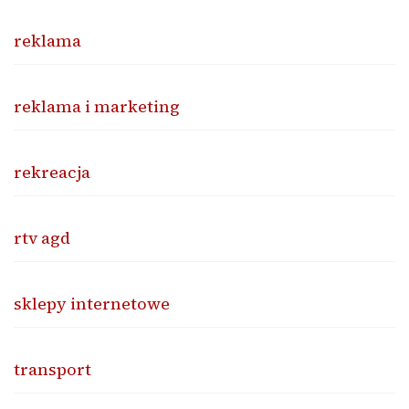
reklama
reklama i marketing
rekreacja
rtv agd
sklepy internetowe
transport