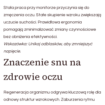
Stała praca przy monitorze przyczynia się do
zmęczenia oczu. Stałe skupienie wzroku zwiększają
uczucie suchości. Prawidłowa ergonomia
pomagają zminimalizować zmiany czynnościowe
bez obniżenia efektywności.
Wskazówka: Unikaj odblasków, aby zmniejszyć
napięcie.
Znaczenie snu na
zdrowie oczu
Regeneracja organizmu odgrywa kluczową rolę dla
odnowy struktur wzrokowych. Zaburzenia rytmu