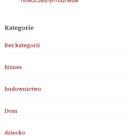
nowoczesnym biznesie
Kategorie
Bez kategorii
biznes
budownictwo
Dom
dziecko