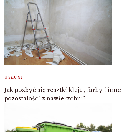
USŁUGI
Jak pozbyć się resztki kleju, farby i inne
pozostałości z nawierzchni?