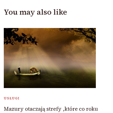
You may also like
USŁUGI
Mazury otaczają strefy ,które co roku