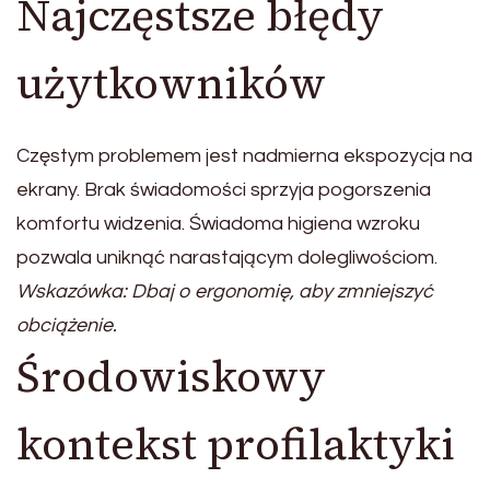
Najczęstsze błędy
użytkowników
Częstym problemem jest nadmierna ekspozycja na
ekrany. Brak świadomości sprzyja pogorszenia
komfortu widzenia. Świadoma higiena wzroku
pozwala uniknąć narastającym dolegliwościom.
Wskazówka: Dbaj o ergonomię, aby zmniejszyć
obciążenie.
Środowiskowy
kontekst profilaktyki