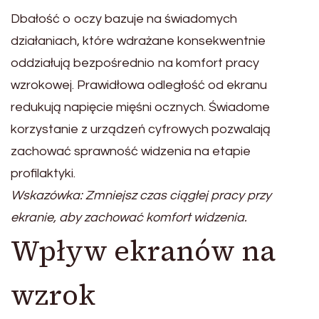
Dbałość o oczy bazuje na świadomych
działaniach, które wdrażane konsekwentnie
oddziałują bezpośrednio na komfort pracy
wzrokowej. Prawidłowa odległość od ekranu
redukują napięcie mięśni ocznych. Świadome
korzystanie z urządzeń cyfrowych pozwalają
zachować sprawność widzenia na etapie
profilaktyki.
Wskazówka: Zmniejsz czas ciągłej pracy przy
ekranie, aby zachować komfort widzenia.
Wpływ ekranów na
wzrok