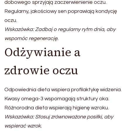
dobowego sprzyjają zaczerwienienie oczu.
Regularny, jakościowy sen poprawiają kondycję
oczu.
Wskazówka: Zadbaj o regularny rytm dnia, aby
wspomóc regenerację.
Odżywianie a
zdrowie oczu
Odpowiednia dieta wspiera profilaktykę widzenia.
Kwasy omega-3 wspomagają struktury oka.
Różnorodna dieta wspierają higienę wzroku.
Wskazówka: Stosuj zrównoważone posiłki, aby
wspierać wzrok.